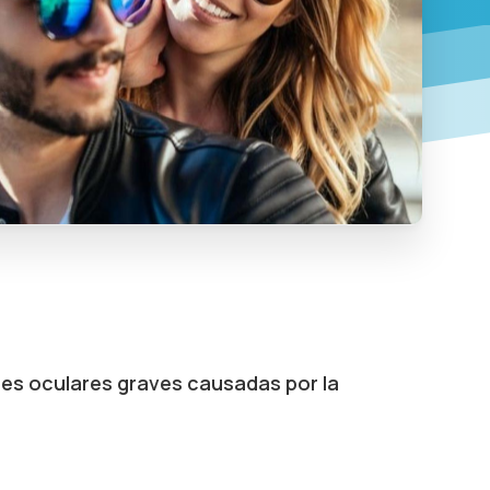
des oculares graves causadas por la