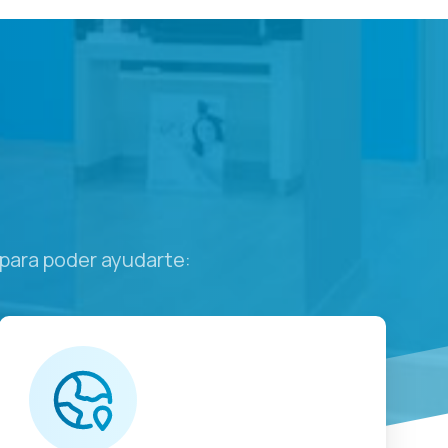
para poder ayudarte: