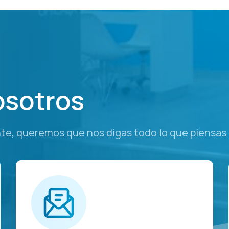
osotros
te, queremos que nos digas todo lo que piensas 