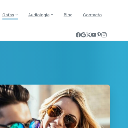
Gafas
Audiología
Blog
Contacto