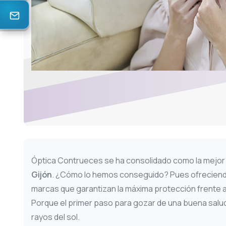
Óptica Contrueces se ha consolidado como la mejo
Gijón
. ¿Cómo lo hemos conseguido? Pues ofreciend
marcas que garantizan la máxima protección frente a 
Porque el primer paso para gozar de una buena salud 
rayos del sol.