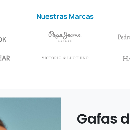
Nuestras Marcas
Gafas
d