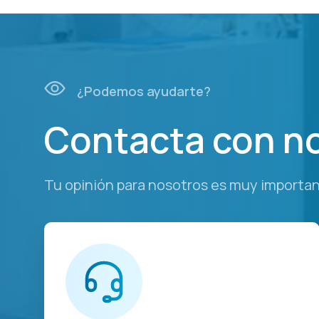
¿Podemos ayudarte?
Contacta con n
Tu opinión para nosotros es muy importan